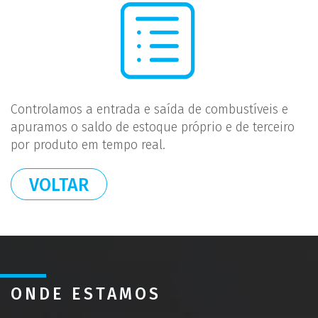
Controlamos a entrada e saída de combustíveis e
apuramos o saldo de estoque próprio e de terceiro
por produto em tempo real.
VOLTAR
ONDE ESTAMOS