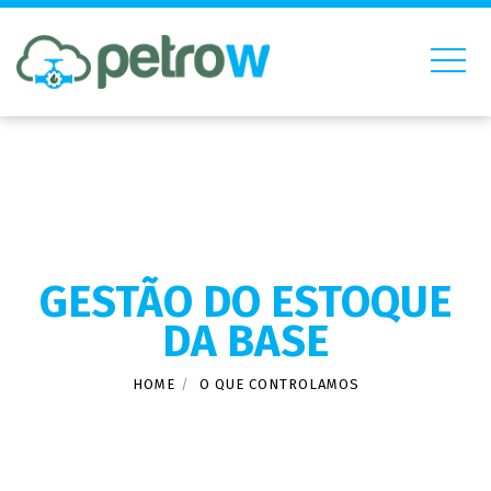
GESTÃO DO ESTOQUE
DA BASE
HOME
O QUE CONTROLAMOS